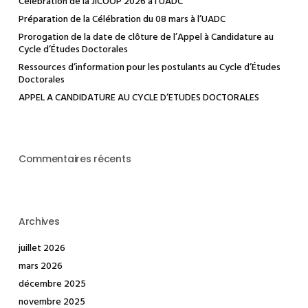
Célébration de la JICOOP 2026 à l’UADC
Préparation de la Célébration du 08 mars à l’UADC
Prorogation de la date de clôture de l’Appel à Candidature au
Cycle d’Études Doctorales
Ressources d’information pour les postulants au Cycle d’Études
Doctorales
APPEL A CANDIDATURE AU CYCLE D’ETUDES DOCTORALES
Commentaires récents
Archives
juillet 2026
mars 2026
décembre 2025
novembre 2025