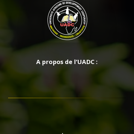
A propos de l’UADC :