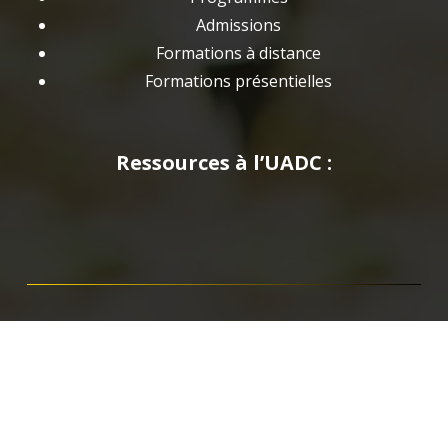
Admissions
Formations à distance
Formations présentielles
Ressources à l’UADC :
Actualités
Documents & Publications