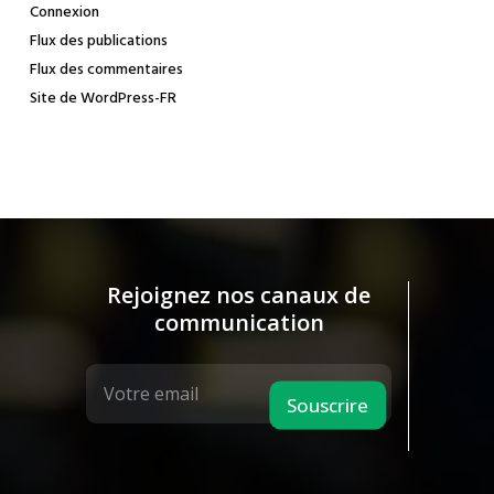
Connexion
Flux des publications
Flux des commentaires
Site de WordPress-FR
Rejoignez nos canaux de
communication
Souscrire