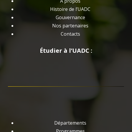
A propos
Histoire de l’UADC
Gouvernance
Nos partenaires
Contacts
Étudier à l’UADC :
Départements
Programmes