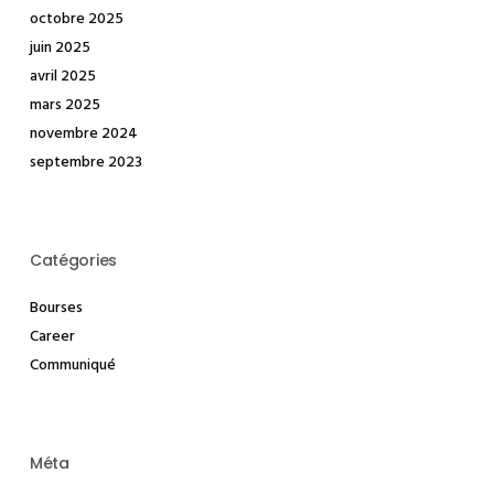
octobre 2025
juin 2025
avril 2025
mars 2025
novembre 2024
septembre 2023
Catégories
Bourses
Career
Communiqué
Méta