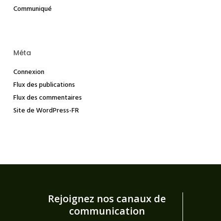
Communiqué
Méta
Connexion
Flux des publications
Flux des commentaires
Site de WordPress-FR
Rejoignez nos canaux de
communication