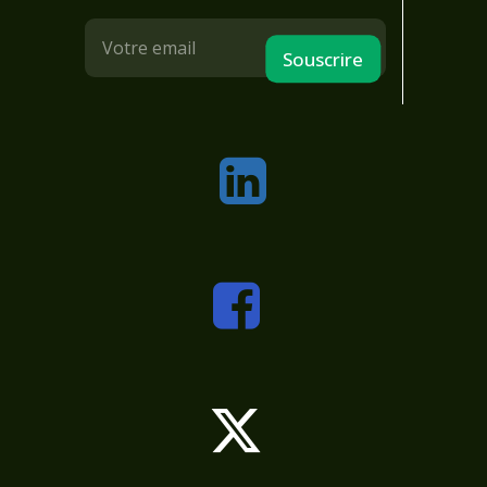
Souscrire