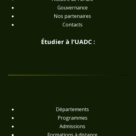
Gouvernance
Nos partenaires
Contacts
Étudier à l’UADC :
Départements
Programmes
Admissions
Formations à distance