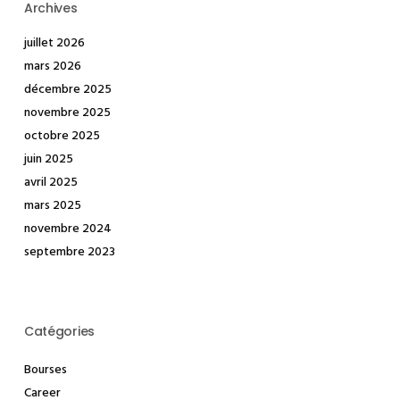
Archives
juillet 2026
mars 2026
décembre 2025
novembre 2025
octobre 2025
juin 2025
avril 2025
mars 2025
novembre 2024
septembre 2023
Catégories
Bourses
Career