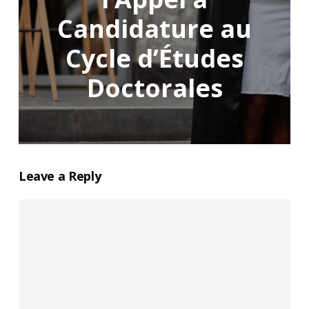
Candidature au
Cycle d’Études
Doctorales
Leave a Reply