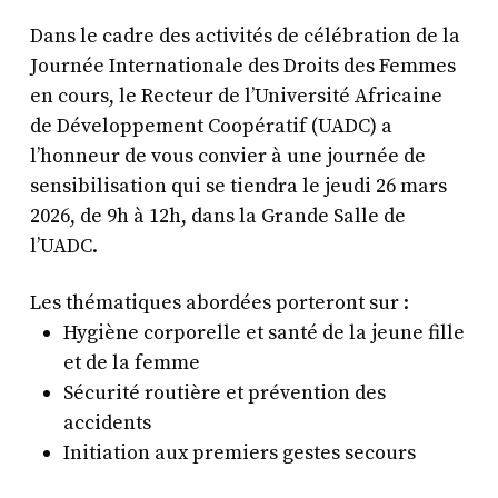
Dans le cadre des activités de célébration de la
Journée Internationale des Droits des Femmes
en cours, le Recteur de l’Université Africaine
de Développement Coopératif (UADC) a
l’honneur de vous convier à une journée de
sensibilisation qui se tiendra le jeudi 26 mars
2026, de 9h à 12h, dans la Grande Salle de
l’UADC.
Les thématiques abordées porteront sur :
Hygiène corporelle et santé de la jeune fille
et de la femme
Sécurité routière et prévention des
accidents
Initiation aux premiers gestes secours