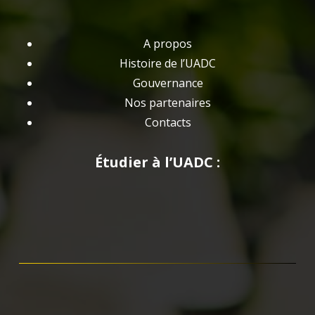
A propos
Histoire de l’UADC
Gouvernance
Nos partenaires
Contacts
Étudier à l’UADC :