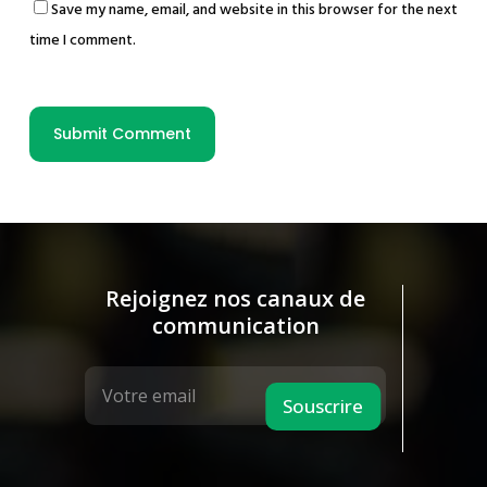
Save my name, email, and website in this browser for the next
time I comment.
Rejoignez nos canaux de
communication
Souscrire