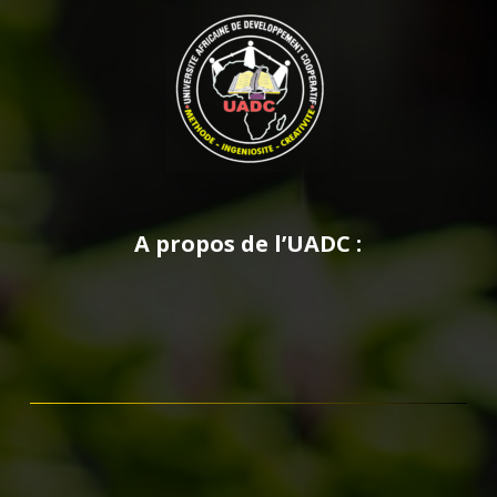
A propos de l’UADC :