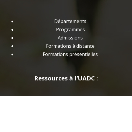
Départements
Programmes
Admissions
Formations à distance
Formations présentielles
Ressources à l’UADC :