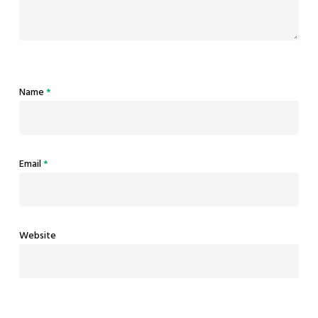
Name
*
Email
*
Website