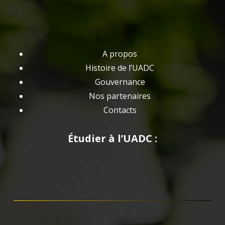
A propos
Histoire de l’UADC
Gouvernance
Nos partenaires
Contacts
Étudier à l’UADC :