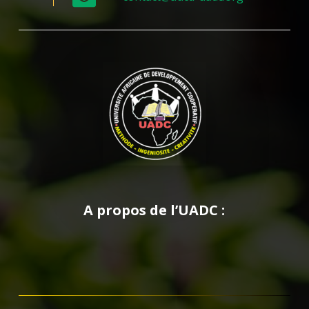
A propos de l’UADC :