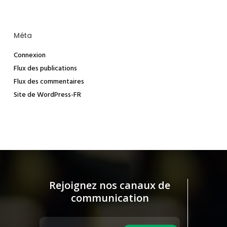
Méta
Connexion
Flux des publications
Flux des commentaires
Site de WordPress-FR
Rejoignez nos canaux de
communication