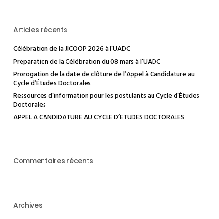
Doctorales
Articles récents
Célébration de la JICOOP 2026 à l’UADC
Préparation de la Célébration du 08 mars à l’UADC
Prorogation de la date de clôture de l’Appel à Candidature au
Cycle d’Études Doctorales
Ressources d’information pour les postulants au Cycle d’Études
Doctorales
APPEL A CANDIDATURE AU CYCLE D’ETUDES DOCTORALES
Commentaires récents
Archives