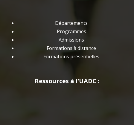
Départements
Programmes
Admissions
Formations à distance
Formations présentielles
Ressources à l’UADC :