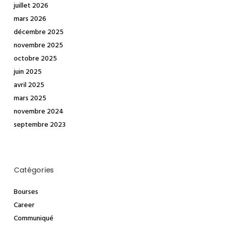
juillet 2026
mars 2026
décembre 2025
novembre 2025
octobre 2025
juin 2025
avril 2025
mars 2025
novembre 2024
septembre 2023
Catégories
Bourses
Career
Communiqué