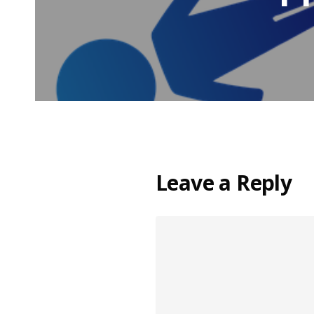
Leave a Reply