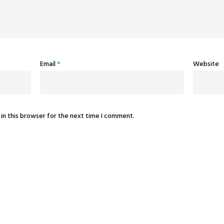
Email
*
Website
in this browser for the next time I comment.