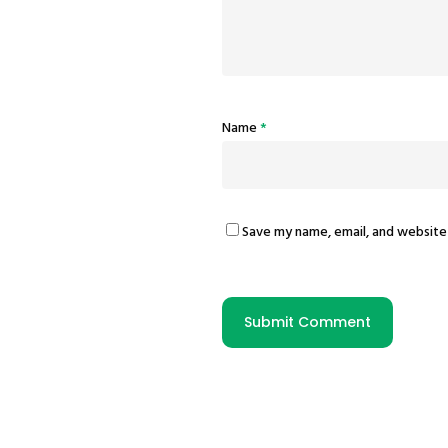
Name
*
Save my name, email, and website 