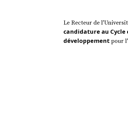
Le Recteur de l’Univers
candidature au Cycle 
développement
pour l